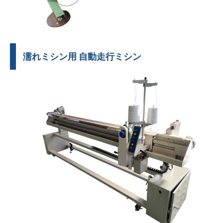
濡れミシン用 自動走行ミシン