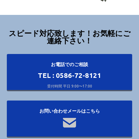
スピード対応致します！お気軽にご
連絡下さい！
お電話でのご相談
TEL : 0586-72-8121
受付時間 平日 9:00〜17:00
お問い合わせメールはこちら