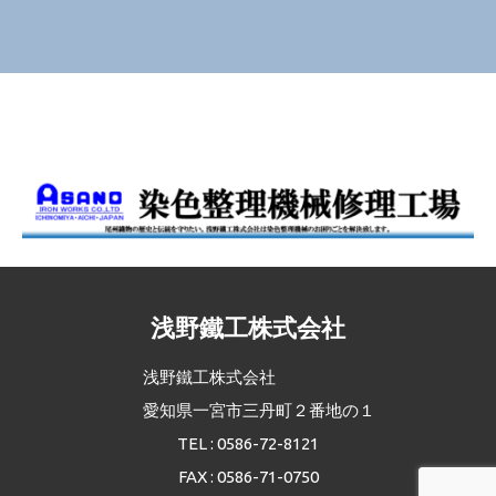
浅野鐵工株式会社
浅野鐵工株式会社
愛知県一宮市三丹町２番地の１
TEL : 0586-72-8121
FAX : 0586-71-0750