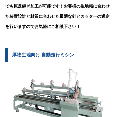
でも原反継ぎ加工が可能です！お客様の生地幅に合わせ
た装置設計と材質に合わせた最適な針とカッターの選定
を行いますのでお気軽にご相談下さい！
厚物生地向け 自動走行ミシン