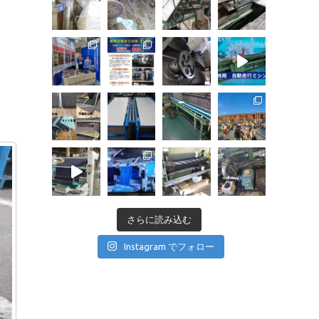
さらに読み込む
Instagram でフォロー