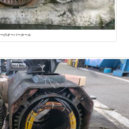
ターのオーバーホール