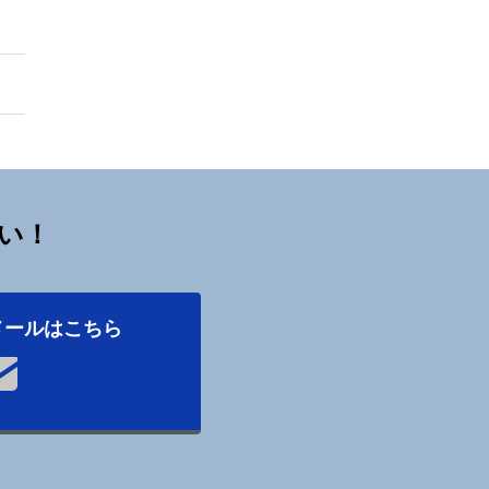
い！
メールはこちら