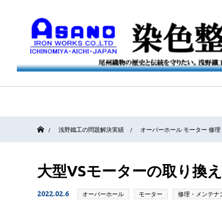
ホーム
浅野鐵工の問題解決実績
オーバーホール
モーター
修理
大型VSモーターの取り換
2022.02.6
オーバーホール
モーター
修理・メンテナ