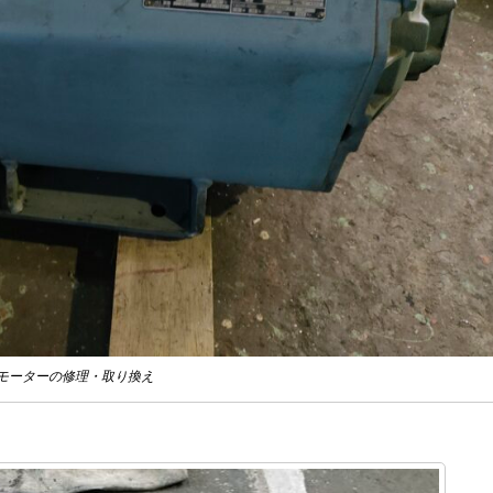
Sモーターの修理・取り換え