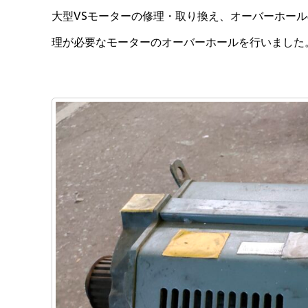
大型VSモーターの修理・取り換え、オーバーホー
理が必要なモーターのオーバーホールを行いました