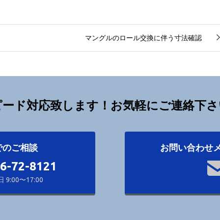
マングルのロール交換に伴う寸法確認
ピード対応致します！お気軽にご連絡下さ
でのご相談
お問い合わせ
86-72-8121
9:00〜17:00