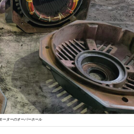
Sモーターのオーバーホール