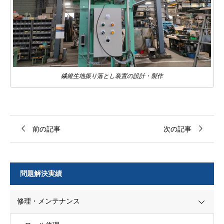
繊維生地振り落とし装置の設計・製作
前の記事
次の記事
問題解決実績
修理・メンテナンス