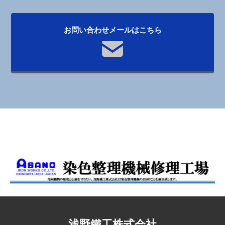
お問い合わせメールはこちら
浅野鐵工株式会社