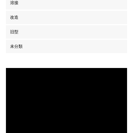
溶接
改造
旧型
未分類