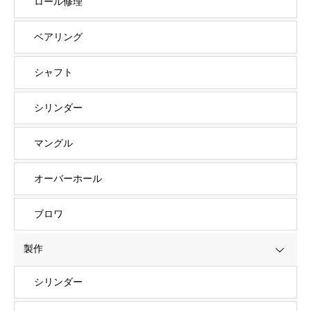
ロール修理
ベアリング
シャフト
シリンダー
マングル
オーバーホール
ブロワ
製作
シリンダー