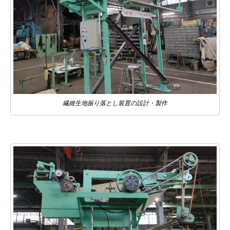
繊維生地振り落とし装置の設計・製作