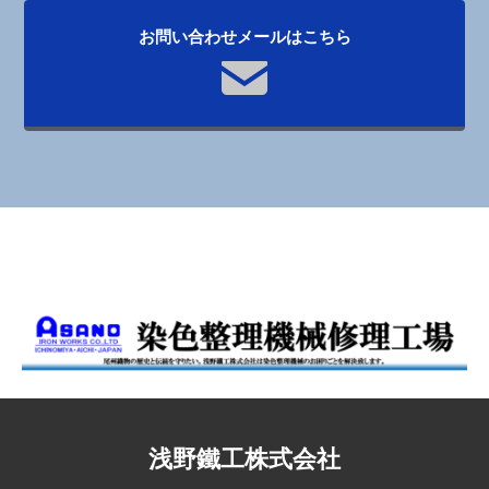
お問い合わせメールはこちら
浅野鐵工株式会社