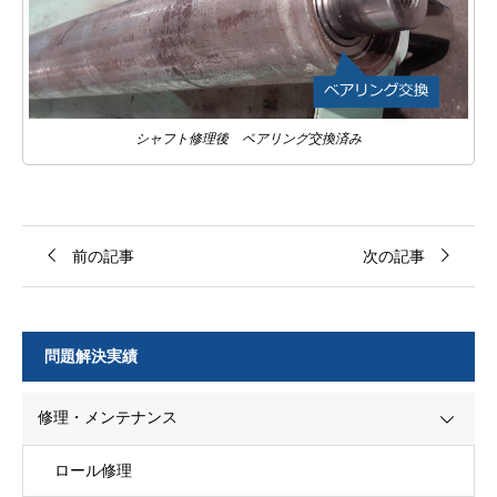
シャフト修理後 ベアリング交換済み
前の記事
次の記事
問題解決実績
修理・メンテナンス
ロール修理