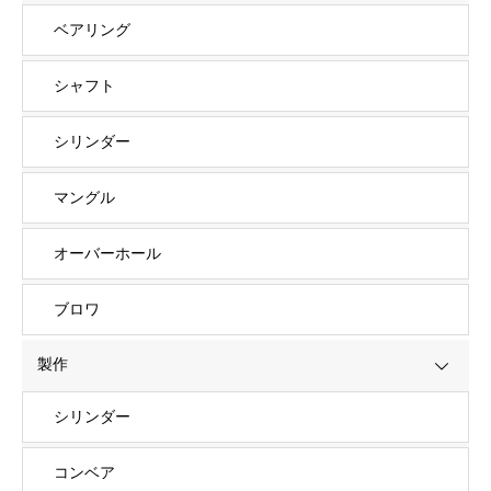
ベアリング
シャフト
シリンダー
マングル
オーバーホール
ブロワ
製作
シリンダー
コンベア