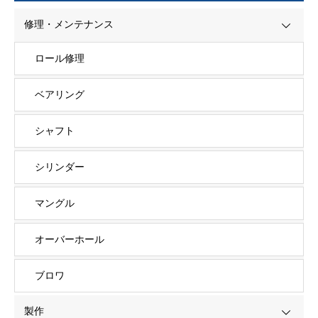
修理・メンテナンス
ロール修理
ベアリング
シャフト
シリンダー
マングル
オーバーホール
ブロワ
製作