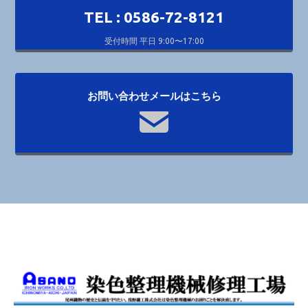
TEL : 0586-72-8121
受付時間 平日 9:00〜17:00
お問い合わせメールはこちら