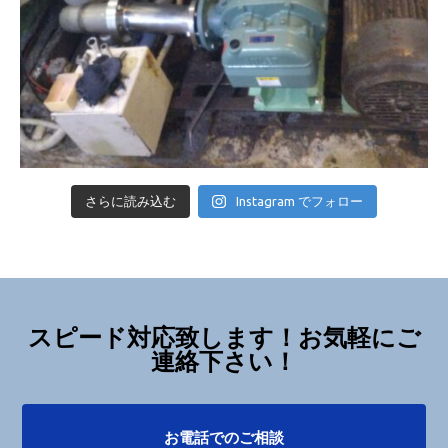
さらに読み込む
Instagram でフォロー
スピード対応致します！お気軽にご
連絡下さい！
お電話でのご相談