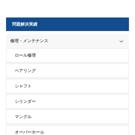
問題解決実績
修理・メンテナンス
ロール修理
ベアリング
シャフト
シリンダー
マングル
オーバーホール