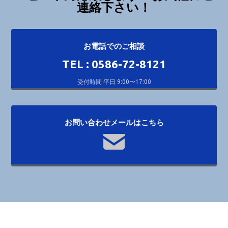
連絡下さい！
お電話でのご相談
TEL : 0586-72-8121
受付時間 平日 9:00〜17:00
お問い合わせメールはこちら