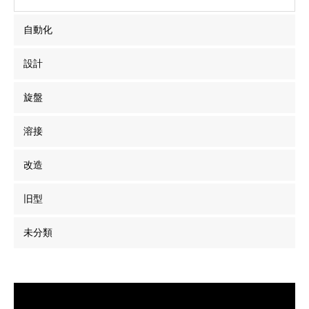
自動化
設計
旋盤
溶接
改造
旧型
未分類