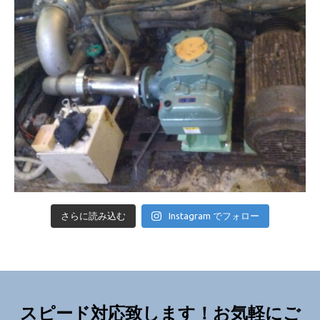
さらに読み込む
Instagram でフォロー
スピード対応致します！お気軽にご