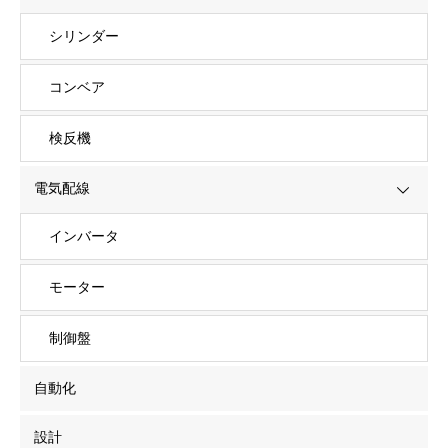
シリンダー
コンベア
検反機
電気配線
インバータ
モーター
制御盤
自動化
設計