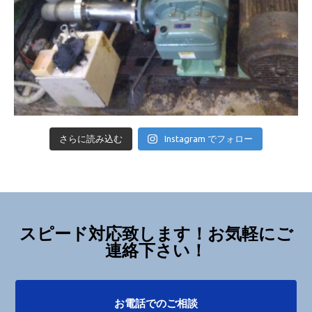
さらに読み込む
Instagram でフォロー
スピード対応致します！お気軽にご
連絡下さい！
お電話でのご相談