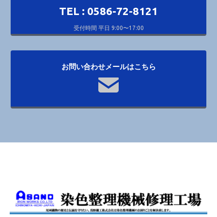
TEL : 0586-72-8121
受付時間 平日 9:00〜17:00
お問い合わせメールはこちら