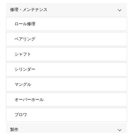
修理・メンテナンス
ロール修理
ベアリング
シャフト
シリンダー
マングル
オーバーホール
ブロワ
製作