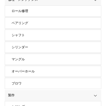
ロール修理
ベアリング
シャフト
シリンダー
マングル
オーバーホール
ブロワ
製作