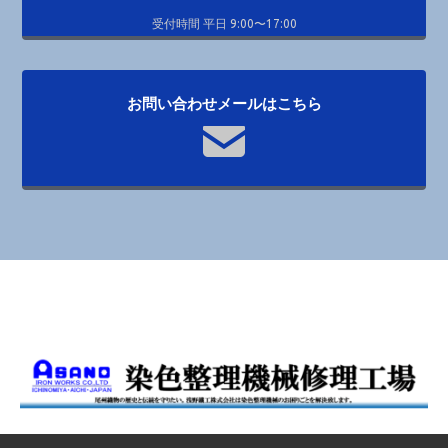
受付時間 平日 9:00〜17:00
お問い合わせメールはこちら