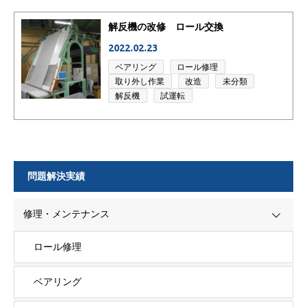
解反機の改修 ロール交換
2022.02.23
ベアリング
ロール修理
取り外し作業
改造
未分類
解反機
試運転
問題解決実績
修理・メンテナンス
ロール修理
ベアリング