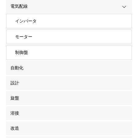
電気配線
インバータ
モーター
制御盤
自動化
設計
旋盤
溶接
改造