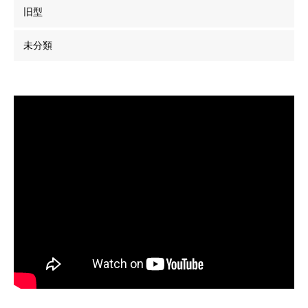
旧型
未分類