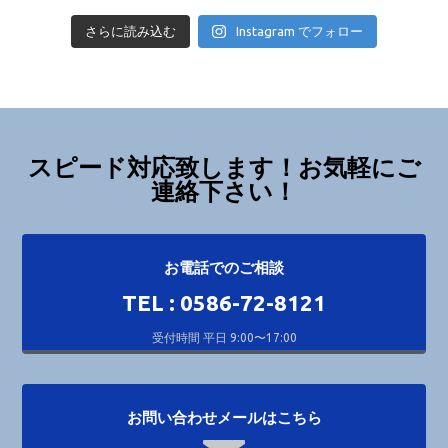
さらに読み込む
Instagram でフォロー
スピード対応致します！お気軽にご
連絡下さい！
お電話でのご相談
TEL : 0586-72-8121
受付時間 平日 9:00〜17:00
お問い合わせメールはこちら