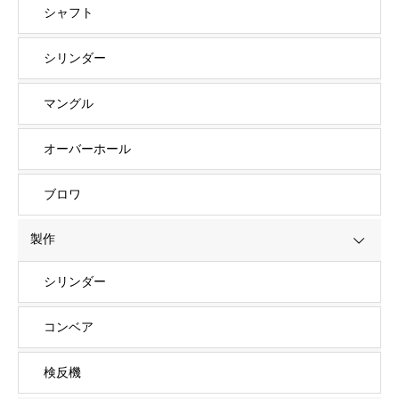
シャフト
シリンダー
マングル
オーバーホール
ブロワ
製作
シリンダー
コンベア
検反機